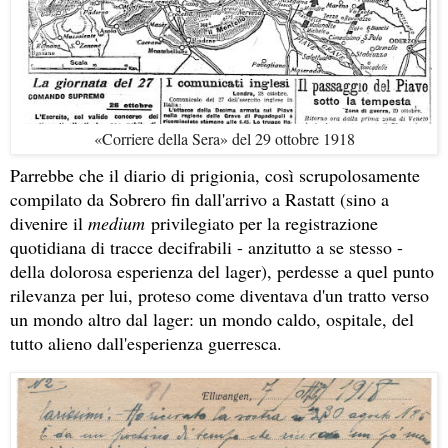
«Corriere della Sera» del 29 ottobre 1918
Parrebbe che il diario di prigionia, così scrupolosamente
compilato da Sobrero fin dall'arrivo a Rastatt (sino a
divenire il
medium
privilegiato per la registrazione
quotidiana di tracce decifrabili - anzitutto a se stesso -
della dolorosa esperienza del lager), perdesse a quel punto
rilevanza per lui, proteso come diventava d'un tratto verso
un mondo altro dal lager: un mondo caldo, ospitale, del
tutto alieno dall'esperienza guerresca.