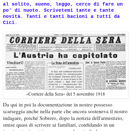
al solito, suono, leggo, cerco di fare un
po' di nuoto. Scrivetemi tante e tante
novità. Tanti e tanti bacioni a tutti da
Cici.
«Corriere della Sera» del 5 novembre 1918
Da qui in poi la documentazione in nostro possesso
scarseggia anche nella parte che ancora sosteneva il nostro
indagare, poiché Sobrero, dopo la notizia dell'armistizio,
smise quasi di scrivere ai familiari, confidando in un