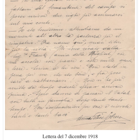
Lettera del 7 dicembre 1918