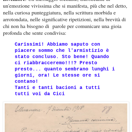
un'emozione vivissima che si manifesta, più che nel detto,
nella curiosa punteggiatura, nella scrittura morbida e
arrotondata, nelle significative ripetizioni, nella brevità di
chi non ha bisogno di parole per comunicare una gioia
profonda che sente condivisa:
Carissimi!
Abbiamo saputo con
piacere sommo che l'armistizio è
stato concluso. Sto bene! Quando
ci riabbracceremo!!!? Presto
presto... quanto sembrano lunghi i
giorni, ora! Le stesse ore si
contano!
Tanti e tanti bacioni a tutti
tutti voi da Cici