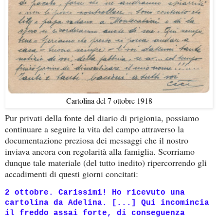
Cartolina del 7 ottobre 1918
Pur privati della fonte del diario di prigionia, possiamo
continuare a seguire la vita del campo attraverso la
documentazione preziosa dei messaggi che il nostro
inviava ancora con regolarità alla famiglia. Scorriamo
dunque tale materiale (del tutto inedito) ripercorrendo gli
accadimenti di questi giorni concitati:
2 ottobre. Carissimi! Ho ricevuto una
cartolina da Adelina. [...] Qui incomincia
il freddo assai forte, di conseguenza