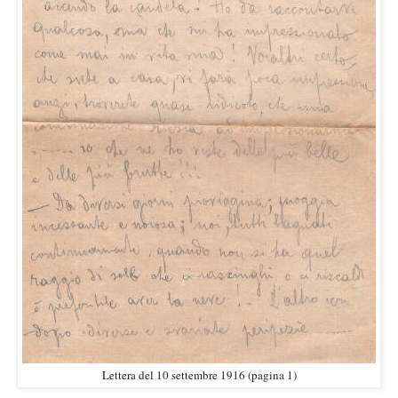
Lettera del 10 settembre 1916 (pagina 1)