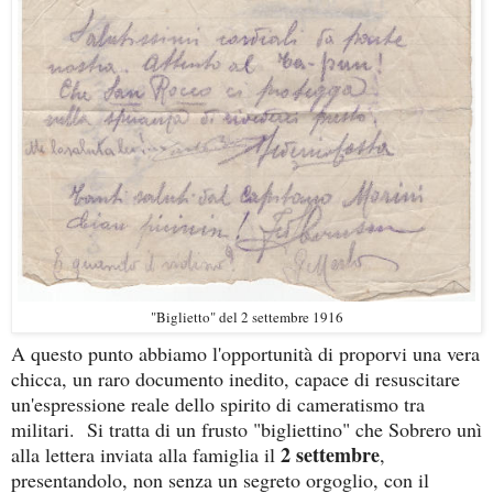
"Biglietto" del 2 settembre 1916
A questo punto abbiamo l'opportunità di proporvi una vera
chicca, un raro documento inedito, capace di resuscitare
un'espressione reale dello spirito di cameratismo tra
militari. Si tratta di un frusto "bigliettino" che Sobrero unì
2 settembre
alla lettera inviata alla famiglia il
,
presentandolo, non senza un segreto orgoglio, con il