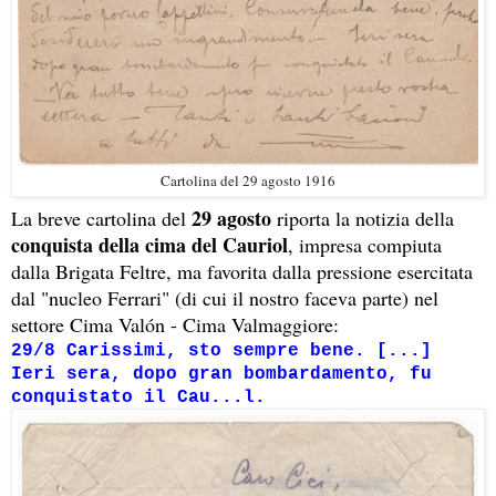
Cartolina del 29 agosto 1916
29 agosto
La breve cartolina del
riporta la notizia della
conquista della cima del Cauriol
, impresa compiuta
dalla Brigata Feltre, ma favorita dalla pressione esercitata
dal "nucleo Ferrari" (di cui il nostro faceva parte) nel
settore Cima Valón - Cima Valmaggiore:
29/8 Carissimi, sto sempre bene. [...]
Ieri sera, dopo gran bombardamento, fu
conquistato il Cau...l.