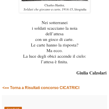
Charles Harder,
Soldati che giocano a carte
, 1914-15, litografia
Nei sotterranei
i soldati scacciano la noia
dell’attesa
con un gioco di carte.
Le carte hanno la risposta?
Ma ecco.
La luce degli obici accende il cielo:
l’attesa è finita.
Giulia Calzolari
<== Torna a Risultati concorso CICATRICI