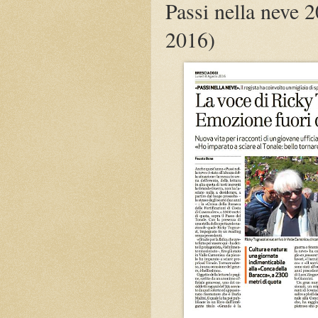
Passi nella neve 
2016)