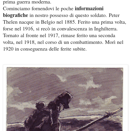
prima guerra moderna.
informazioni
Cominciamo fornendovi le poche
biografiche
in nostro possesso di questo soldato.
Peter
Thelen nacque in Belgio nel 1885. Ferito una prima volta,
forse nel 1916, si recò in convalescenza in Inghilterra.
Tornato al fronte nel 1917, rimase ferito una seconda
volta, nel 1918, nel corso di un combattimento. Morì nel
1920 in conseguenza delle ferite subite.