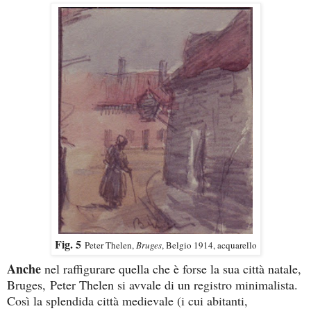
Fig. 5
Peter Thelen,
Bruges
, Belgio 1914, acquarello
Anche
nel raffigurare quella che è forse la sua città natale,
Bruges,
Peter Thelen si avvale di un registro minimalista.
Così la splendida città medievale (i cui abitanti,