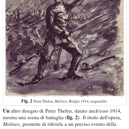
Fig. 2
Peter Thelen,
Malines
, Belgio 1914, acquarello
Un
altro disegno di Peter Thelen, datato anch'esso 1914,
fig. 2
mostra una scena di battaglia (
). Il titolo dell'opera,
Malines
, permette di riferirla a un preciso evento della