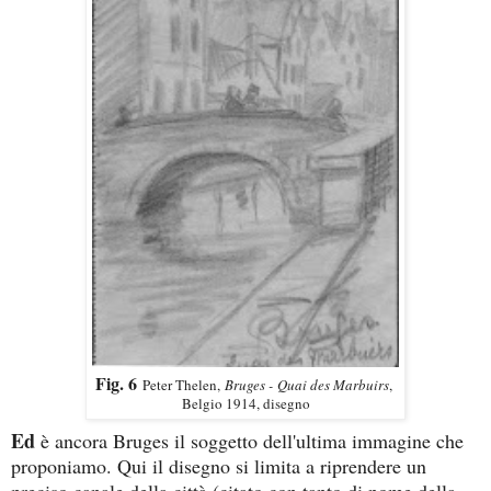
Fig. 6
Peter Thelen,
Bruges - Quai des Marbuirs
,
Belgio 1914, disegno
Ed
è ancora Bruges il soggetto dell'ultima immagine che
proponiamo. Qui il disegno si limita a riprendere un