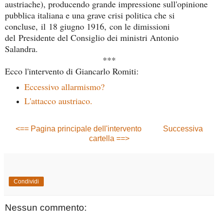
austriache), producendo grande impressione sull'opinione
pubblica italiana e una grave crisi politica che si
concluse,
il 18 giugno 1916,
con l
e dimissioni
del Presidente del Consiglio dei ministri Antonio
Salandra.
***
Ecco l'intervento di Giancarlo Romiti:
Eccessivo allarmismo?
L'attacco austriaco.
<== Pagina principale dell'intervento
Successiva
cartella ==>
Condividi
Nessun commento: