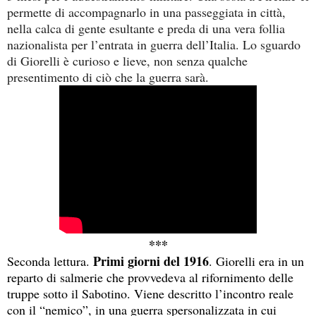
permette di accompagnarlo in una passeggiata in città,
nella calca di gente esultante e preda di una vera follia
nazionalista per l’entrata in guerra dell’Italia. Lo sguardo
di Giorelli è curioso e lieve, non senza qualche
presentimento di ciò che la guerra sarà.
***
Primi giorni del 1916
Seconda lettura.
. Giorelli era in un
reparto di salmerie che provvedeva al rifornimento delle
truppe sotto il Sabotino. Viene descritto l’incontro reale
con il “nemico”, in una guerra spersonalizzata in cui