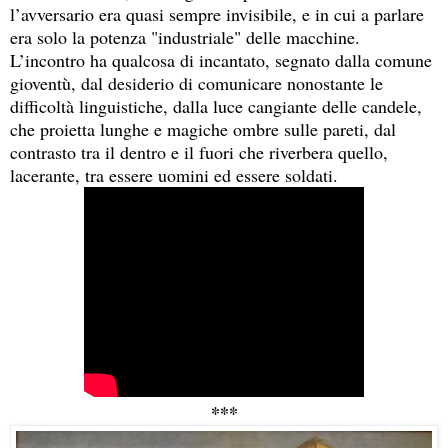
l’avversario era quasi sempre invisibile, e in cui a parlare
era solo la potenza "industriale" delle macchine.
L’incontro ha qualcosa di incantato, segnato dalla comune
gioventù, dal desiderio di comunicare nonostante le
difficoltà linguistiche, dalla luce cangiante delle candele,
che proietta lunghe e magiche ombre sulle pareti, dal
contrasto tra il dentro e il fuori che riverbera quello,
lacerante, tra essere uomini ed essere soldati.
***