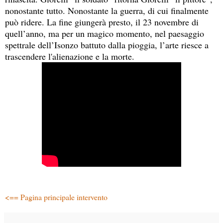
nonostante tutto. Nonostante la guerra, di cui finalmente
può ridere. La fine giungerà presto, il 23 novembre di
quell’anno, ma per un magico momento, nel paesaggio
spettrale dell’Isonzo battuto dalla pioggia, l’arte riesce a
trascendere l'alienazione e la morte.
<== Pagina principale intervento