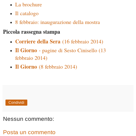
La brochure
Il catalogo
8 febbraio: inaugurazione della mostra
Piccola rassegna stampa
Corriere della Sera
(16 febbraio 2014)
Il Giorno
- pagine di Sesto Cinisello (13
febbraio 2014)
Il Giorno
(8 febbraio 2014)
Condividi
Nessun commento:
Posta un commento