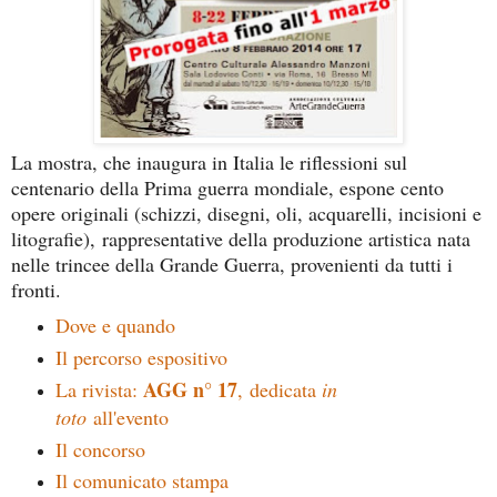
La mostra, che inaugura in Italia le riflessioni sul
centenario della Prima guerra mondiale, espone cento
opere originali (schizzi, disegni, oli, acquarelli, incisioni e
litografie), rappresentative della produzione artistica nata
nelle trincee della Grande Guerra, provenienti da tutti i
fronti.
Dove e quando
Il percorso espositivo
AGG n° 17
La rivista:
, dedicata
in
toto
all'evento
Il concorso
Il comunicato stampa