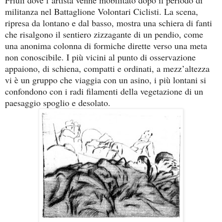
militanza nel Battaglione Volontari Ciclisti. La scena,
ripresa da lontano e dal basso, mostra una schiera di fanti
che risalgono il sentiero zizzagante di un pendio, come
una anonima colonna di formiche dirette verso una meta
non conoscibile. I più vicini al punto di osservazione
appaiono, di schiena, compatti e ordinati, a mezz’altezza
vi è un gruppo che viaggia con un asino, i più lontani si
confondono con i radi filamenti della vegetazione di un
paesaggio spoglio e desolato.